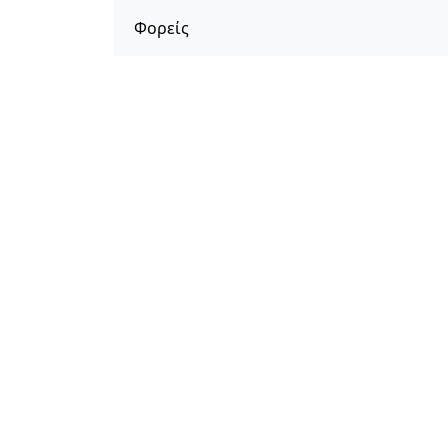
Φορείς