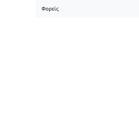
Φορείς