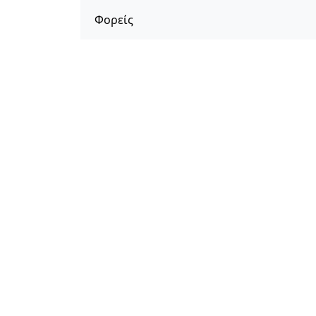
Φορείς