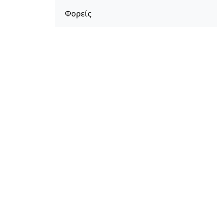
Φορείς