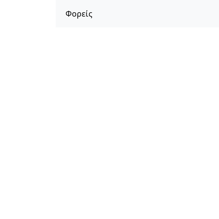
Φορείς