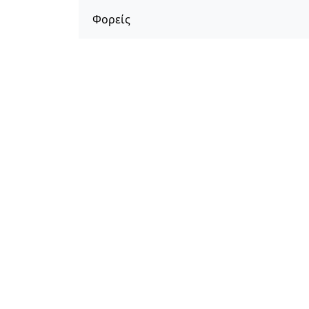
Φορείς