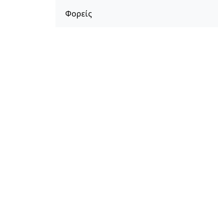
Φορείς