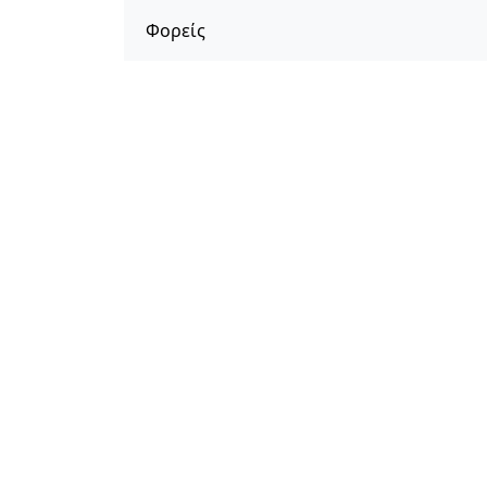
Φορείς