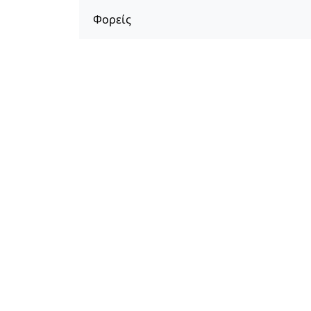
Φορείς