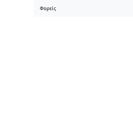
Φορείς