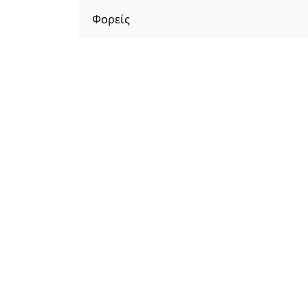
Φορείς