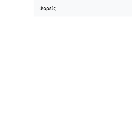
Φορείς