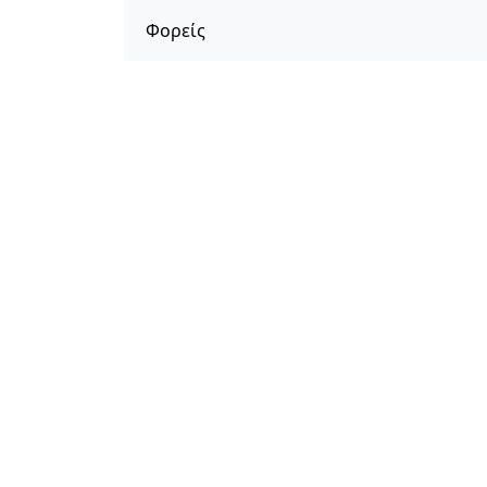
Φορείς