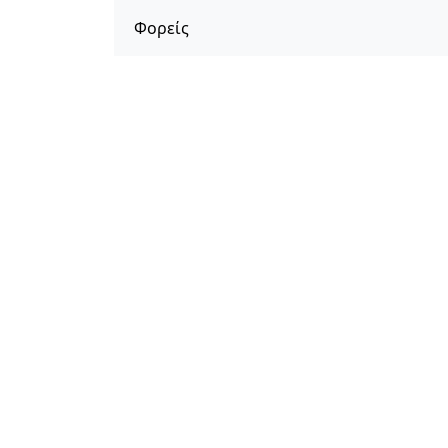
Φορείς