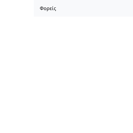
Φορείς