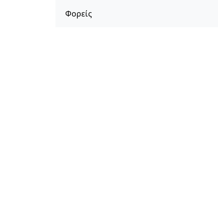
Φορείς