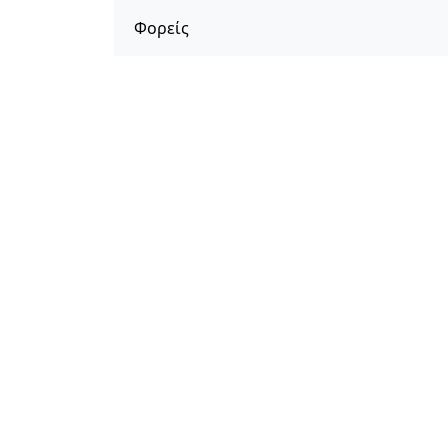
Φορείς