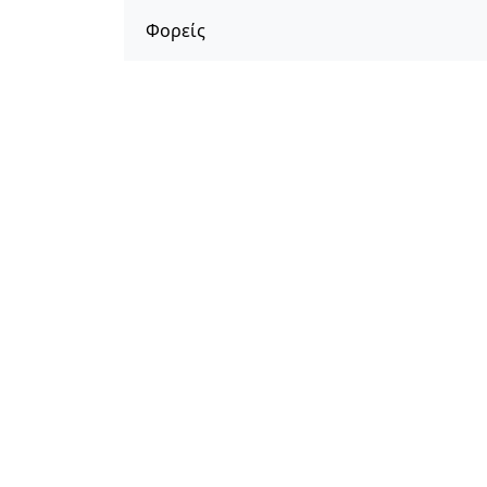
Φορείς