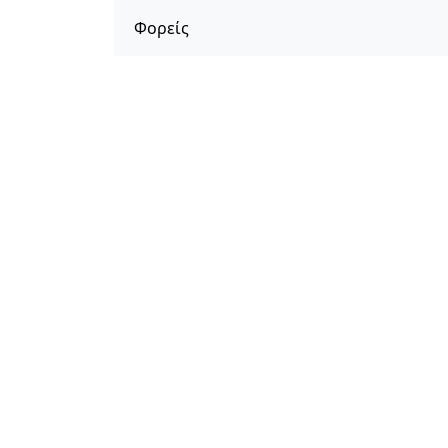
Φορείς