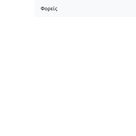
Φορείς