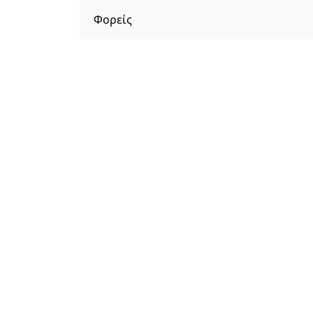
Φορείς