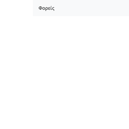
Φορείς