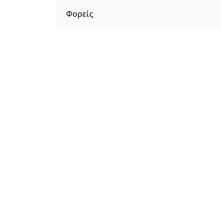
Φορείς