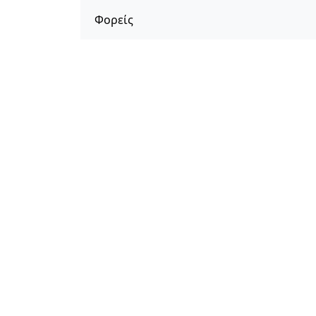
Φορείς