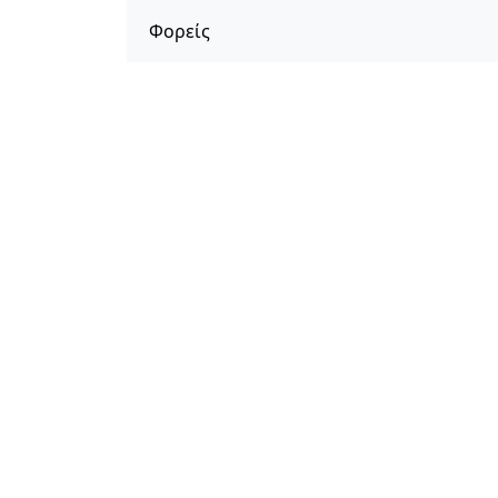
Φορείς