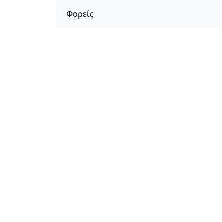
Φορείς