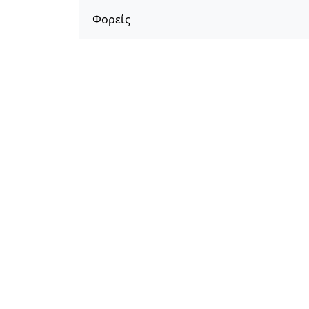
Φορείς