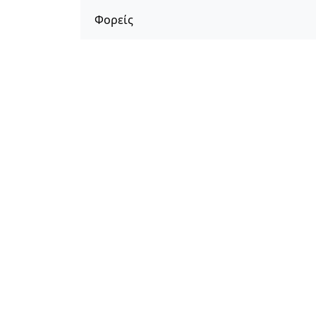
Φορείς