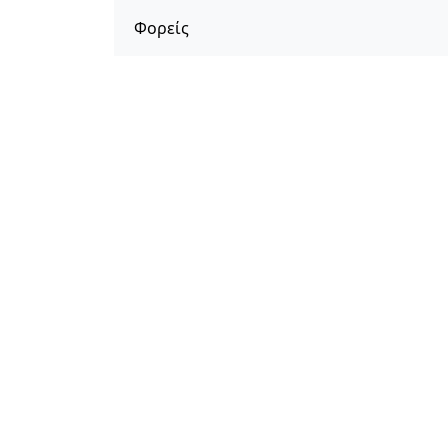
Φορείς