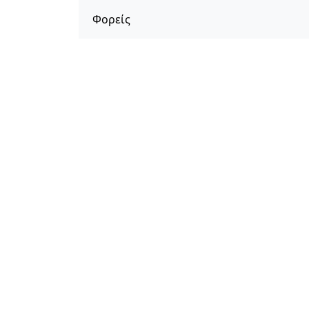
Φορείς