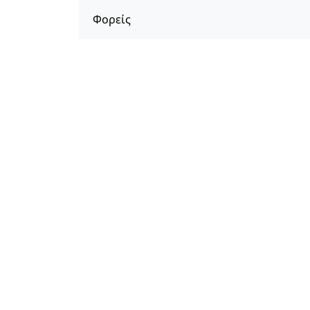
Φορείς