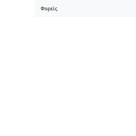
Φορείς