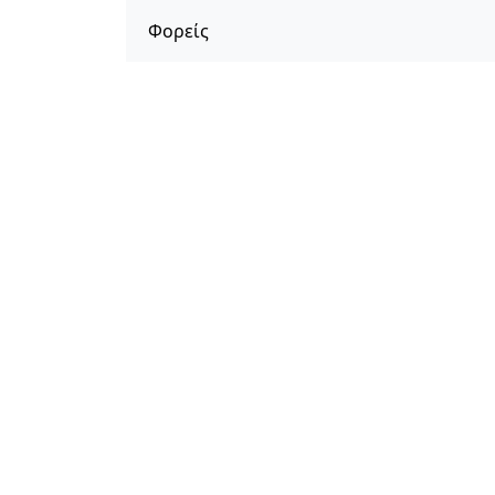
Φορείς