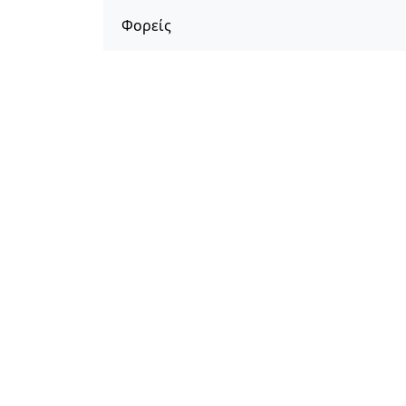
Φορείς