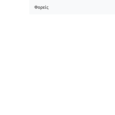
Φορείς