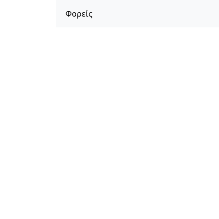
Φορείς