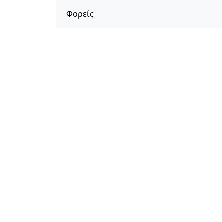
Φορείς