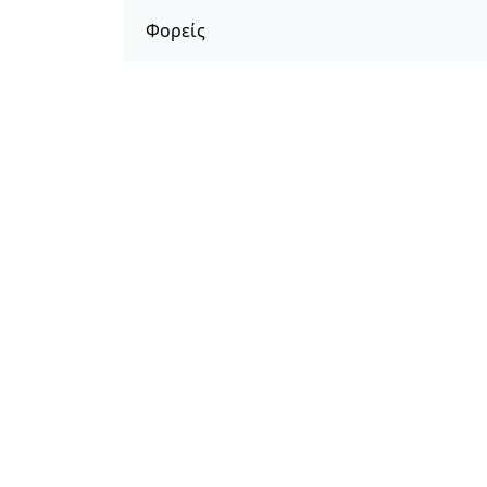
Φορείς