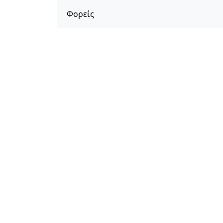
Φορείς