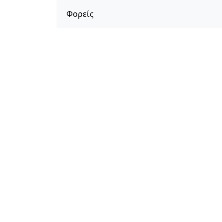
Φορείς