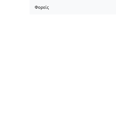
Φορείς