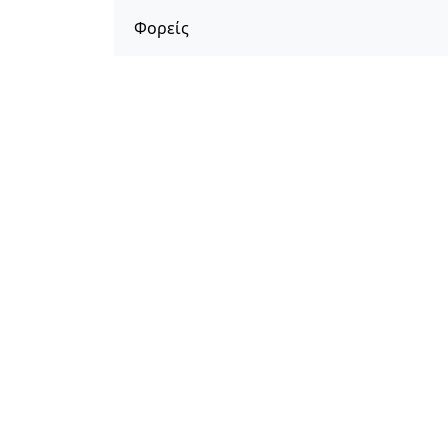
Φορείς