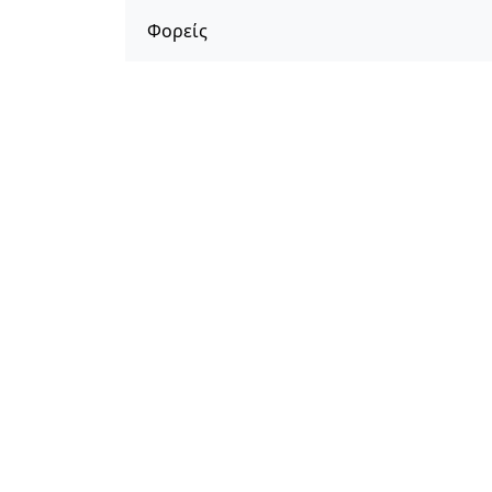
Φορείς