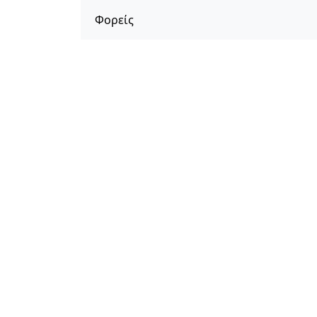
Φορείς