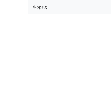
Φορείς