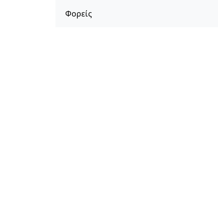
Φορείς