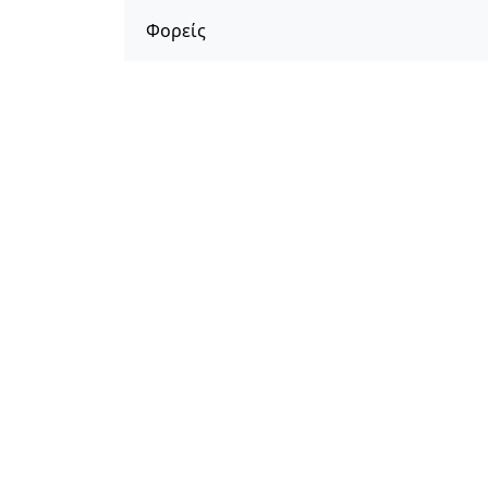
Φορείς