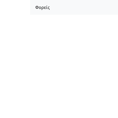
Φορείς