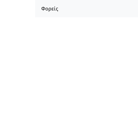
Φορείς