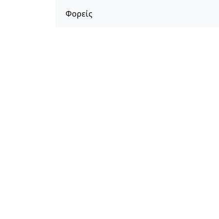
Φορείς